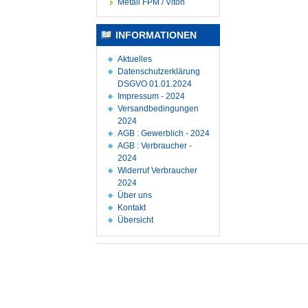
Metall FPM / Viton
INFORMATIONEN
Aktuelles
Datenschutzerklärung
DSGVO 01.01.2024
Impressum - 2024
Versandbedingungen
2024
AGB : Gewerblich - 2024
AGB : Verbraucher -
2024
Widerruf Verbraucher
2024
Über uns
Kontakt
Übersicht