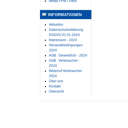
Metall FPM / Viton
INFORMATIONEN
Aktuelles
Datenschutzerklärung
DSGVO 01.01.2024
Impressum - 2024
Versandbedingungen
2024
AGB : Gewerblich - 2024
AGB : Verbraucher -
2024
Widerruf Verbraucher
2024
Über uns
Kontakt
Übersicht