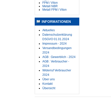
FPM / Viton
Metall NBR
Metall FPM / Viton
INFORMATIONEN
Aktuelles
Datenschutzerklärung
DSGVO 01.01.2024
Impressum - 2024
Versandbedingungen
2024
AGB : Gewerblich - 2024
AGB : Verbraucher -
2024
Widerruf Verbraucher
2024
Über uns
Kontakt
Übersicht