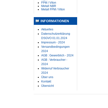
FPM / Viton
Metall NBR
Metall FPM / Viton
INFORMATIONEN
Aktuelles
Datenschutzerklärung
DSGVO 01.01.2024
Impressum - 2024
Versandbedingungen
2024
AGB : Gewerblich - 2024
AGB : Verbraucher -
2024
Widerruf Verbraucher
2024
Über uns
Kontakt
Übersicht