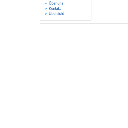
Über uns
Kontakt
Übersicht