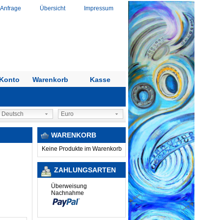
 Anfrage
Übersicht
Impressum
Konto
Warenkorb
Kasse
Deutsch
Euro
WARENKORB
Keine Produkte im Warenkorb
ZAHLUNGSARTEN
Überweisung
Nachnahme