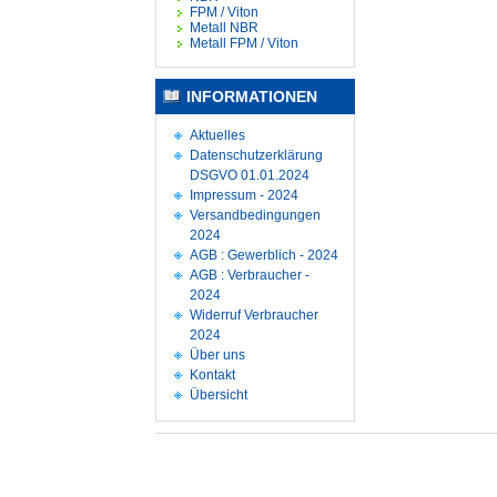
FPM / Viton
Metall NBR
Metall FPM / Viton
INFORMATIONEN
Aktuelles
Datenschutzerklärung
DSGVO 01.01.2024
Impressum - 2024
Versandbedingungen
2024
AGB : Gewerblich - 2024
AGB : Verbraucher -
2024
Widerruf Verbraucher
2024
Über uns
Kontakt
Übersicht